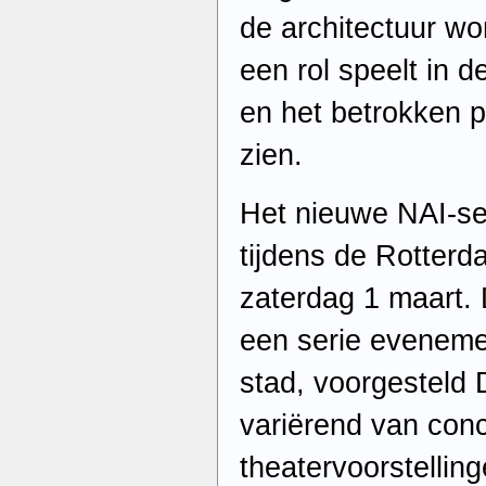
de architectuur wo
een rol speelt in d
en het betrokken p
zien.
Het nieuwe NAI-se
tijdens de Rotte
zaterdag 1 maart.
een serie eveneme
stad, voorgesteld
variërend van conc
theatervoorstelling