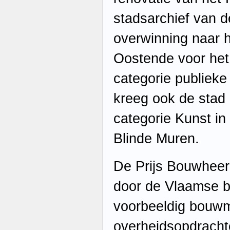
stadsarchief van d
overwinning naar 
Oostende voor het
categorie publieke 
kreeg ook de stad 
categorie Kunst in
Blinde Muren.
De Prijs Bouwheer
door de Vlaamse b
voorbeeldig bouwm
overheidsopdrach