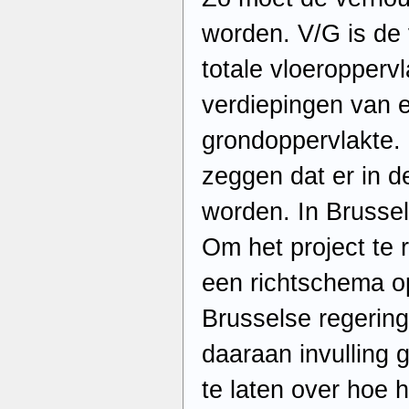
worden. V/G is de
totale vloeroppervl
verdiepingen van 
grondoppervlakte. 
zeggen dat er in 
worden. In Brussel
Om het project te 
een richtschema o
Brusselse regering
daaraan invulling 
te laten over hoe