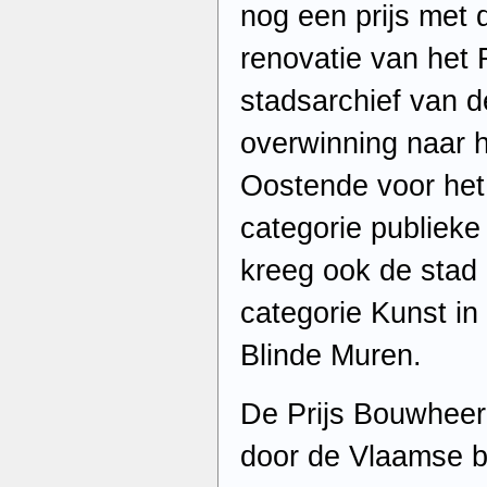
nog een prijs met 
renovatie van het 
stadsarchief van d
overwinning naar 
Oostende voor het
categorie publieke 
kreeg ook de stad 
categorie Kunst in
Blinde Muren.
De Prijs Bouwheer
door de Vlaamse b