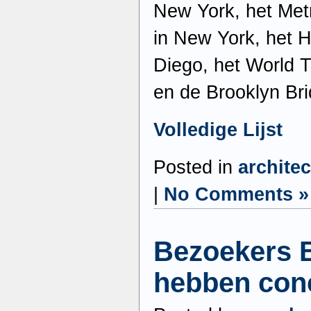
New York, het Met
in New York, het 
Diego, het World 
en de Brooklyn Br
Volledige Lijst
Posted in
archite
|
No Comments »
Bezoekers 
hebben con