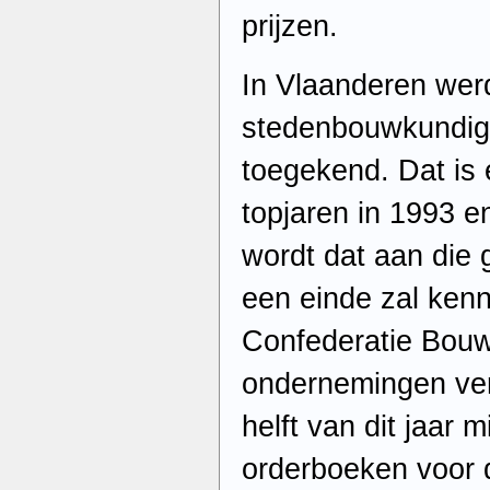
prijzen.
In Vlaanderen werd
stedenbouwkundig
toegekend. Dat is 
topjaren in 1993 
wordt dat aan die 
een einde zal kenn
Confederatie Bouw
ondernemingen ve
helft van dit jaar 
orderboeken voor 