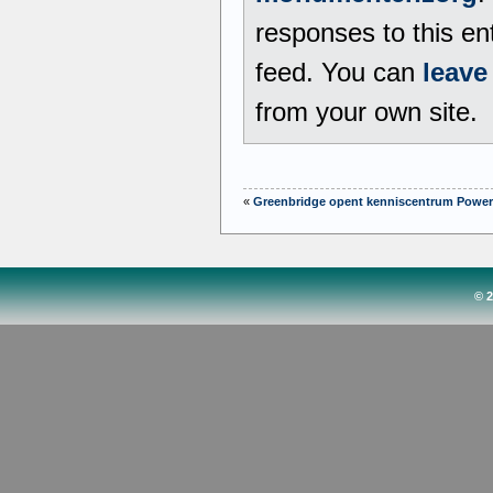
responses to this en
feed. You can
leave
from your own site.
«
Greenbridge opent kenniscentrum Power
© 